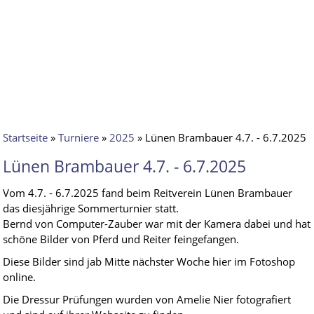
Startseite
»
Turniere
»
2025
» Lünen Brambauer 4.7. - 6.7.2025
Lünen Brambauer 4.7. - 6.7.2025
Vom 4.7. - 6.7.2025 fand beim Reitverein Lünen Brambauer
das diesjährige Sommerturnier statt.
Bernd von Computer-Zauber war mit der Kamera dabei und hat
schöne Bilder von Pferd und Reiter feingefangen.
Diese Bilder sind jab Mitte nächster Woche hier im Fotoshop
online.
Die Dressur Prüfungen wurden von Amelie Nier fotografiert