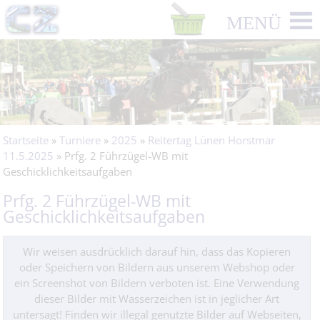
Startseite
»
Turniere
»
2025
»
Reitertag Lünen Horstmar
11.5.2025
» Prfg. 2 Führzügel-WB mit
Geschicklichkeitsaufgaben
Prfg. 2 Führzügel-WB mit
Geschicklichkeitsaufgaben
Wir weisen ausdrücklich darauf hin, dass das Kopieren
oder Speichern von Bildern aus unserem Webshop oder
ein Screenshot von Bildern verboten ist. Eine Verwendung
dieser Bilder mit Wasserzeichen ist in jeglicher Art
untersagt! Finden wir illegal genutzte Bilder auf Webseiten,