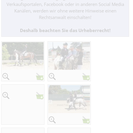
Verkaufsportalen, Facebook oder in anderen Social Media
Kanälen, werden wir ohne weitere Hinweise einen
Rechtsanwalt einschalten!
Deshalb beachten Sie das Urheberrecht!