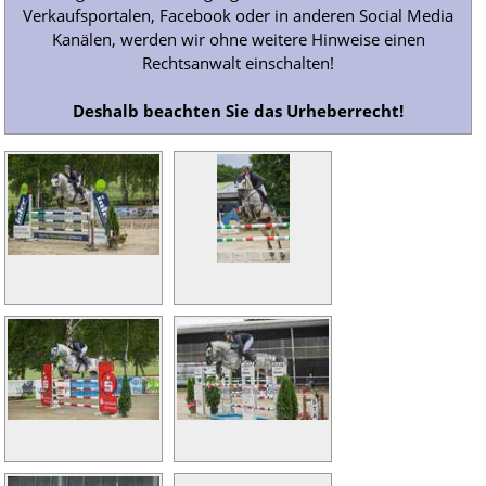
Verkaufsportalen, Facebook oder in anderen Social Media
Kanälen, werden wir ohne weitere Hinweise einen
Rechtsanwalt einschalten!
Deshalb beachten Sie das Urheberrecht!