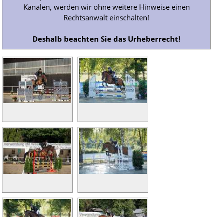
Kanälen, werden wir ohne weitere Hinweise einen
Rechtsanwalt einschalten!
Deshalb beachten Sie das Urheberrecht!