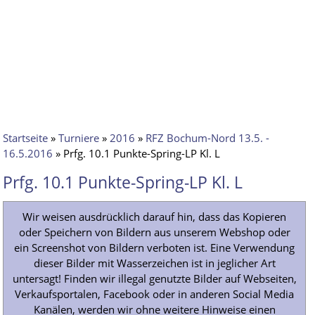
Startseite
»
Turniere
»
2016
»
RFZ Bochum-Nord 13.5. -
16.5.2016
» Prfg. 10.1 Punkte-Spring-LP Kl. L
Prfg. 10.1 Punkte-Spring-LP Kl. L
Wir weisen ausdrücklich darauf hin, dass das Kopieren
oder Speichern von Bildern aus unserem Webshop oder
ein Screenshot von Bildern verboten ist. Eine Verwendung
dieser Bilder mit Wasserzeichen ist in jeglicher Art
untersagt! Finden wir illegal genutzte Bilder auf Webseiten,
Verkaufsportalen, Facebook oder in anderen Social Media
Kanälen, werden wir ohne weitere Hinweise einen