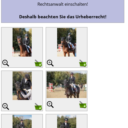
Rechtsanwalt einschalten!
Deshalb beachten Sie das Urheberrecht!