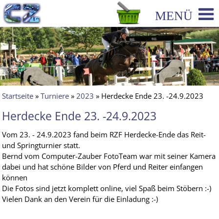
Startseite
»
Turniere
»
2023
» Herdecke Ende 23. -24.9.2023
Herdecke Ende 23. -24.9.2023
Vom 23. - 24.9.2023 fand beim RZF Herdecke-Ende das Reit-
und Springturnier statt.
Bernd vom Computer-Zauber FotoTeam war mit seiner Kamera
dabei und hat schöne Bilder von Pferd und Reiter einfangen
können
Die Fotos sind jetzt komplett online, viel Spaß beim Stöbern :-)
Vielen Dank an den Verein für die Einladung :-)