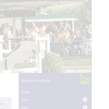
Warenkorb aufrufen
Preise
2026
ein
2025