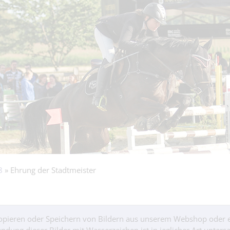
8
» Ehrung der Stadtmeister
 Kopieren oder Speichern von Bildern aus unserem Webshop oder 