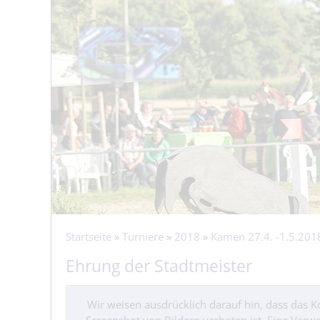
Startseite
»
Turniere
»
2018
»
Kamen 27.4. -1.5.201
Ehrung der Stadtmeister
Wir weisen ausdrücklich darauf hin, dass das