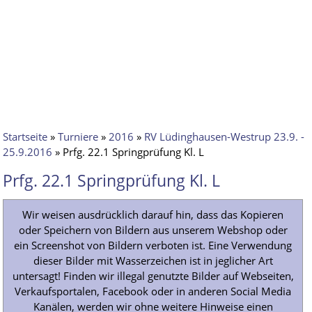
Startseite
»
Turniere
»
2016
»
RV Lüdinghausen-Westrup 23.9. -
25.9.2016
» Prfg. 22.1 Springprüfung Kl. L
Prfg. 22.1 Springprüfung Kl. L
Wir weisen ausdrücklich darauf hin, dass das Kopieren
oder Speichern von Bildern aus unserem Webshop oder
ein Screenshot von Bildern verboten ist. Eine Verwendung
dieser Bilder mit Wasserzeichen ist in jeglicher Art
untersagt! Finden wir illegal genutzte Bilder auf Webseiten,
Verkaufsportalen, Facebook oder in anderen Social Media
Kanälen, werden wir ohne weitere Hinweise einen