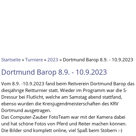
Startseite
»
Turniere
»
2023
» Dortmund Barop 8.9. - 10.9.2023
Dortmund Barop 8.9. - 10.9.2023
Vom 8.9. -10.9.2023 fand beim Reitverein Dortmund Barop das
diesjährige Reitturnier statt. Wieder im Programm war die S-
Dressur bei Flutlicht, welche am Samstag abend stattfand,
ebenso wurden die Kreisjugendmeisterschaften des KRV
Dortmund ausgetragen.
Das Computer-Zauber FotoTeam war mit der Kamera dabei
und hat schöne Fotos von Pferd und Reiter machen können.
Die Bilder sind komplett online, viel Spaß beim Stöbern :-)