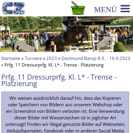
Startseite
»
Turniere
»
2023
»
Dortmund Barop 8.9. - 10.9.2023
» Prfg. 11 Dressurprfg. Kl. L* - Trense - Platzierung
Prfg. 11 Dressurprfg. Kl. L* - Trense -
Platzierung
Wir weisen ausdrücklich darauf hin, dass das Kopieren
oder Speichern von Bildern aus unserem Webshop oder
ein Screenshot von Bildern verboten ist. Eine Verwendung
dieser Bilder mit Wasserzeichen ist in jeglicher Art
untersagt! Finden wir illegal genutzte Bilder auf Webseiten,
Verkaufsportalen, Facebook oder in anderen Social Media