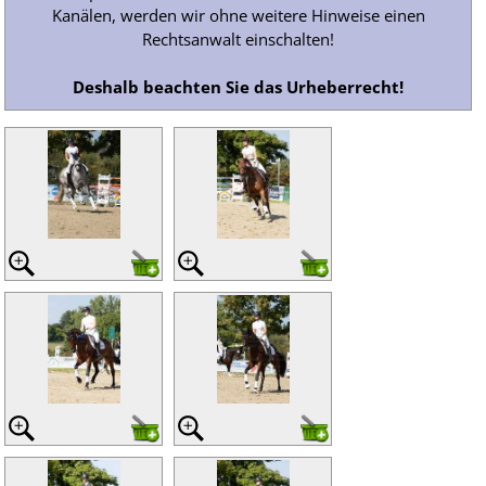
Kanälen, werden wir ohne weitere Hinweise einen
Rechtsanwalt einschalten!
Deshalb beachten Sie das Urheberrecht!