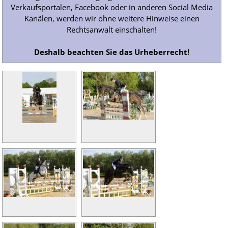
Verkaufsportalen, Facebook oder in anderen Social Media
Kanälen, werden wir ohne weitere Hinweise einen
Rechtsanwalt einschalten!
Deshalb beachten Sie das Urheberrecht!