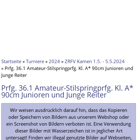
Startseite
»
Turniere
»
2024
»
ZRFV Kamen 1.5. - 5.5.2024
» Prfg. 36.1 Amateur-Stilspringprfg. Kl. A* 90cm Junioren und
Junge Reiter
Prfg. 36.1 Amateur-Stilspringprfg. Kl. A*
90cm Junioren und Junge Reiter
Wir weisen ausdrücklich darauf hin, dass das Kopieren
oder Speichern von Bildern aus unserem Webshop oder
ein Screenshot von Bildern verboten ist. Eine Verwendung
dieser Bilder mit Wasserzeichen ist in jeglicher Art
untersagt! Finden wir illegal genutzte Bilder auf Webseiten,