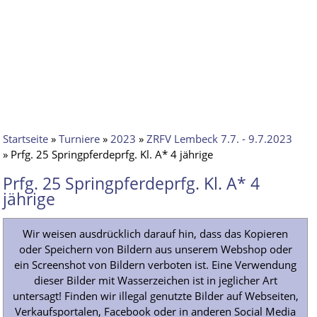
Startseite
»
Turniere
»
2023
»
ZRFV Lembeck 7.7. - 9.7.2023
» Prfg. 25 Springpferdeprfg. Kl. A* 4 jährige
Prfg. 25 Springpferdeprfg. Kl. A* 4
jährige
Wir weisen ausdrücklich darauf hin, dass das Kopieren
oder Speichern von Bildern aus unserem Webshop oder
ein Screenshot von Bildern verboten ist. Eine Verwendung
dieser Bilder mit Wasserzeichen ist in jeglicher Art
untersagt! Finden wir illegal genutzte Bilder auf Webseiten,
Verkaufsportalen, Facebook oder in anderen Social Media