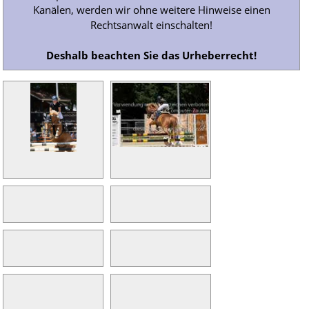
Kanälen, werden wir ohne weitere Hinweise einen
Rechtsanwalt einschalten!
Deshalb beachten Sie das Urheberrecht!