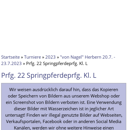
Startseite
»
Turniere
»
2023
»
"von Nagel" Herbern 20.7. -
23.7.2023
» Prfg. 22 Springpferdeprfg. Kl. L
Prfg. 22 Springpferdeprfg. Kl. L
Wir weisen ausdrücklich darauf hin, dass das Kopieren
oder Speichern von Bildern aus unserem Webshop oder
ein Screenshot von Bildern verboten ist. Eine Verwendung
dieser Bilder mit Wasserzeichen ist in jeglicher Art
untersagt! Finden wir illegal genutzte Bilder auf Webseiten,
Verkaufsportalen, Facebook oder in anderen Social Media
Kanälen, werden wir ohne weitere Hinweise einen