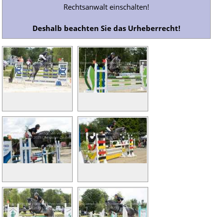
Rechtsanwalt einschalten!
Deshalb beachten Sie das Urheberrecht!