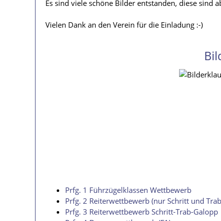
Es sind viele schöne Bilder entstanden, diese sind a
Vielen Dank an den Verein für die Einladung :-)
Bil
Prfg. 1 Führzügelklassen Wettbewerb
Prfg. 2 Reiterwettbewerb (nur Schritt und Trab
Prfg. 3 Reiterwettbewerb Schritt-Trab-Galopp