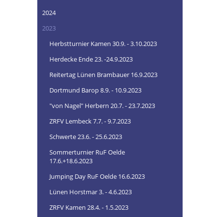
2024
2023
Herbstturnier Kamen 30.9. - 3.10.2023
Herdecke Ende 23. -24.9.2023
Reitertag Lünen Brambauer 16.9.2023
Dortmund Barop 8.9. - 10.9.2023
"von Nagel" Herbern 20.7. - 23.7.2023
ZRFV Lembeck 7.7. - 9.7.2023
Schwerte 23.6. - 25.6.2023
Sommerturnier RuF Oelde
17.6.+18.6.2023
Jumping Day RuF Oelde 16.6.2023
Lünen Horstmar 3. - 4.6.2023
ZRFV Kamen 28.4. - 1.5.2023