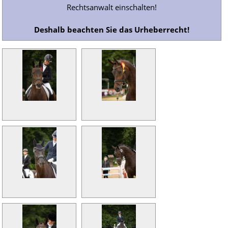
Rechtsanwalt einschalten!
Deshalb beachten Sie das Urheberrecht!