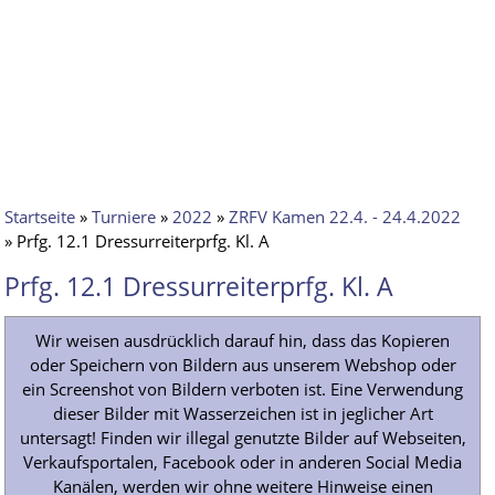
Startseite
»
Turniere
»
2022
»
ZRFV Kamen 22.4. - 24.4.2022
» Prfg. 12.1 Dressurreiterprfg. Kl. A
Prfg. 12.1 Dressurreiterprfg. Kl. A
Wir weisen ausdrücklich darauf hin, dass das Kopieren
oder Speichern von Bildern aus unserem Webshop oder
ein Screenshot von Bildern verboten ist. Eine Verwendung
dieser Bilder mit Wasserzeichen ist in jeglicher Art
untersagt! Finden wir illegal genutzte Bilder auf Webseiten,
Verkaufsportalen, Facebook oder in anderen Social Media
Kanälen, werden wir ohne weitere Hinweise einen