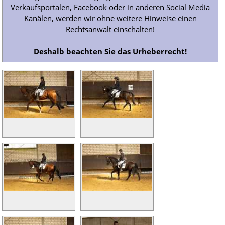
Verkaufsportalen, Facebook oder in anderen Social Media
Kanälen, werden wir ohne weitere Hinweise einen
Rechtsanwalt einschalten!
Deshalb beachten Sie das Urheberrecht!