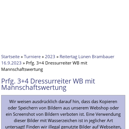
Startseite
»
Turniere
»
2023
»
Reitertag Lünen Brambauer
16.9.2023
» Prfg. 3+4 Dressurreiter WB mit
Mannschaftswertung
Prfg. 3+4 Dressurreiter WB mit
Mannschaftswertung
Wir weisen ausdrücklich darauf hin, dass das Kopieren
oder Speichern von Bildern aus unserem Webshop oder
ein Screenshot von Bildern verboten ist. Eine Verwendung
dieser Bilder mit Wasserzeichen ist in jeglicher Art
untersagt! Finden wir illegal genutzte Bilder auf Webseiten,