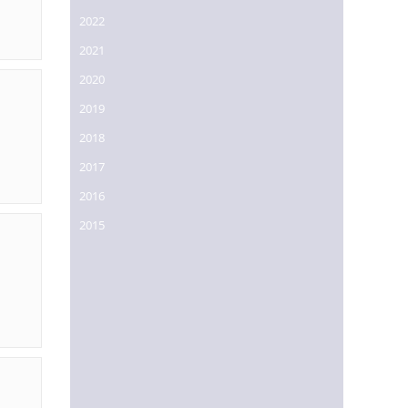
2022
2021
2020
2019
2018
2017
2016
2015