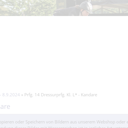
- 8.9.2024
» Prfg. 14 Dressurprfg. Kl. L* - Kandare
dare
 Kopieren oder Speichern von Bildern aus unserem Webshop oder 