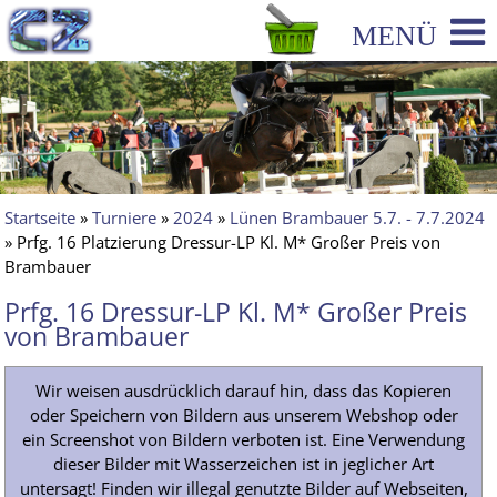
Startseite
»
Turniere
»
2024
»
Lünen Brambauer 5.7. - 7.7.2024
» Prfg. 16 Platzierung Dressur-LP Kl. M* Großer Preis von
Brambauer
Prfg. 16 Dressur-LP Kl. M* Großer Preis
von Brambauer
Wir weisen ausdrücklich darauf hin, dass das Kopieren
oder Speichern von Bildern aus unserem Webshop oder
ein Screenshot von Bildern verboten ist. Eine Verwendung
dieser Bilder mit Wasserzeichen ist in jeglicher Art
untersagt! Finden wir illegal genutzte Bilder auf Webseiten,