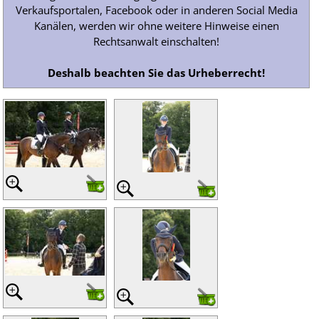
Verkaufsportalen, Facebook oder in anderen Social Media
Kanälen, werden wir ohne weitere Hinweise einen
Rechtsanwalt einschalten!
Deshalb beachten Sie das Urheberrecht!